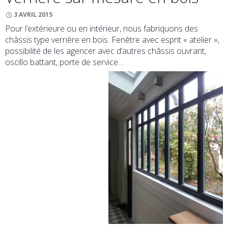
3 AVRIL 2015
Pour l’extérieure ou en intérieur, nous fabriquons des
châssis type verrière en bois. Fenêtre avec esprit « atelier »,
possibilité de les agencer avec d’autres châssis ouvrant,
oscillo battant, porte de service…