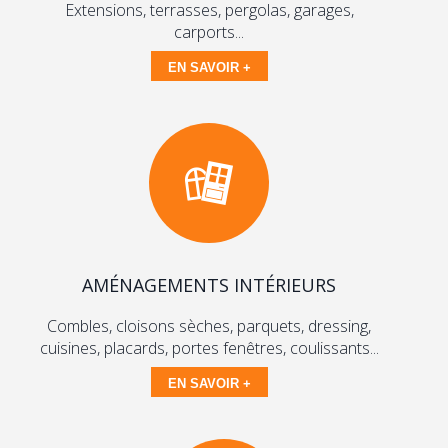
Extensions, terrasses, pergolas, garages,
carports...
EN SAVOIR +
AMÉNAGEMENTS INTÉRIEURS
Combles, cloisons sèches, parquets, dressing,
cuisines, placards, portes fenêtres, coulissants...
EN SAVOIR +