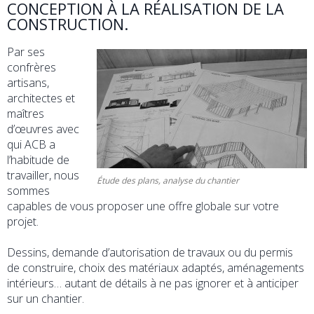
CONCEPTION À LA RÉALISATION DE LA
CONSTRUCTION.
Par ses
confrères
artisans,
architectes et
maîtres
d’œuvres avec
qui ACB a
l’habitude de
travailler, nous
Étude des plans, analyse du chantier
sommes
capables de vous proposer une offre globale sur votre
projet.
Dessins, demande d’autorisation de travaux ou du permis
de construire, choix des matériaux adaptés, aménagements
intérieurs… autant de détails à ne pas ignorer et à anticiper
sur un chantier.