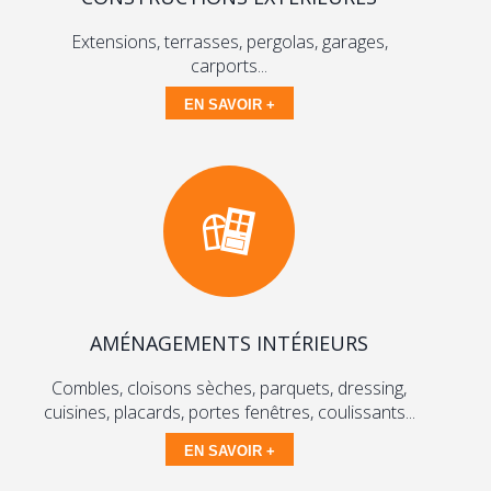
Extensions, terrasses, pergolas, garages,
carports...
EN SAVOIR +
AMÉNAGEMENTS INTÉRIEURS
Combles, cloisons sèches, parquets, dressing,
cuisines, placards, portes fenêtres, coulissants...
EN SAVOIR +