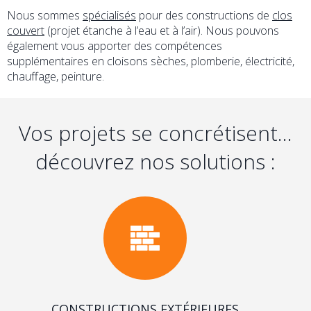
Nous sommes
spécialisés
pour des constructions de
clos
couvert
(projet étanche à l’eau et à l’air). Nous pouvons
également vous apporter des compétences
supplémentaires en cloisons sèches, plomberie, électricité,
chauffage, peinture.
Vos projets se concrétisent...
découvrez nos solutions :
CONSTRUCTIONS EXTÉRIEURES