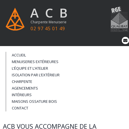
ACB
Charpente Menuiserie
02 97 45 01 49
ALLER AU CONTENU PRINCIPAL
ACCUEIL
MENUISERIES EXTÉRIEURES
L’ÉQUIPE ET L’ATELIER
ISOLATION PAR L’EXTÉRIEUR
CHARPENTE
AGENCEMENTS
INTÉRIEURS
MAISONS OSSATURE BOIS
CONTACT
ACB VOUS ACCOMPAGNE DE LA